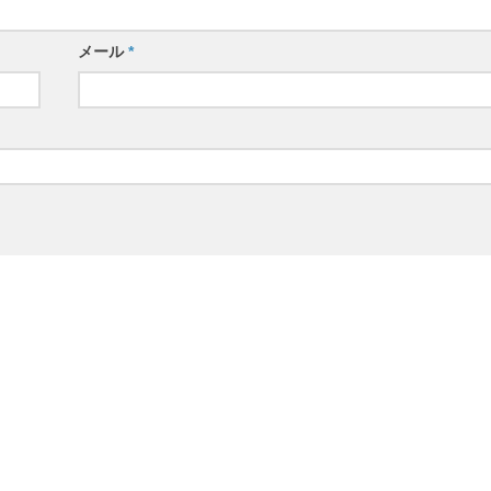
メール
*