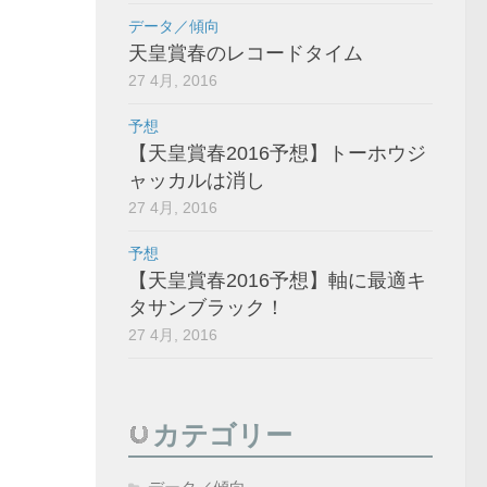
データ／傾向
天皇賞春のレコードタイム
27 4月, 2016
予想
【天皇賞春2016予想】トーホウジ
ャッカルは消し
27 4月, 2016
予想
【天皇賞春2016予想】軸に最適キ
タサンブラック！
27 4月, 2016
カテゴリー