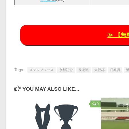
≫ 【無
Tags:
ステップレース
京都記念
前哨戦
大阪杯
日経賞
YOU MAY ALSO LIKE...
0