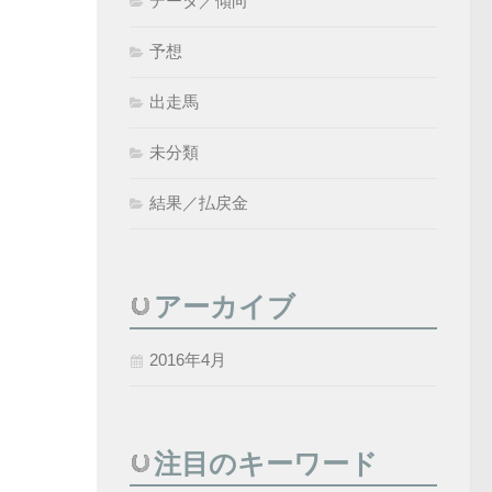
データ／傾向
予想
出走馬
未分類
結果／払戻金
アーカイブ
2016年4月
注目のキーワード