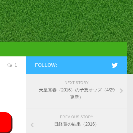
！
1
FOLLOW:
NEXT STORY
天皇賞春（2016）の予想オッズ（4/29
更新）
PREVIOUS STORY
日経賞の結果（2016）