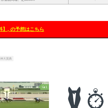
料】
,
の予想はこちら
阪神大賞典
1