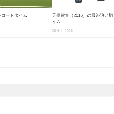
レコードタイム
天皇賞春（2016）の最終追い切
イム
28 4月, 2016