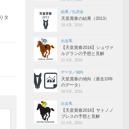
結果／払戻金
りタ
天皇賞春の結果（2013）
18 4月, 2016
出走馬
【天皇賞春2016】シュヴァ
ルグランの予想と見解
21 4月, 2016
データ／傾向
天皇賞春の傾向（過去10年
のデータ）
18 4月, 2016
出走馬
【天皇賞春2016】サトノノ
ブレスの予想と見解
21 4月, 2016