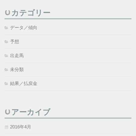
カテゴリー
データ／傾向
予想
出走馬
未分類
結果／払戻金
アーカイブ
2016年4月