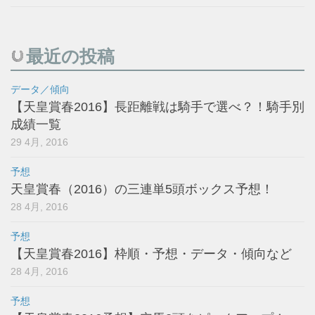
最近の投稿
データ／傾向
【天皇賞春2016】長距離戦は騎手で選べ？！騎手別
成績一覧
29 4月, 2016
予想
天皇賞春（2016）の三連単5頭ボックス予想！
28 4月, 2016
予想
【天皇賞春2016】枠順・予想・データ・傾向など
28 4月, 2016
予想