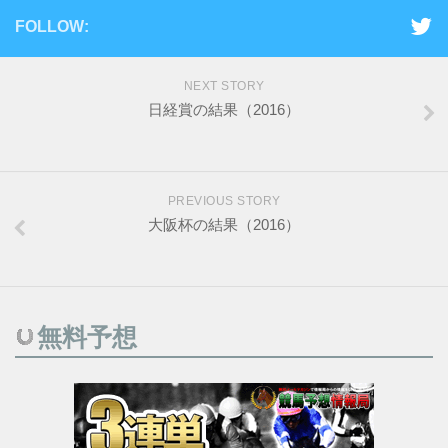
FOLLOW:
NEXT STORY
日経賞の結果（2016）
PREVIOUS STORY
大阪杯の結果（2016）
無料予想