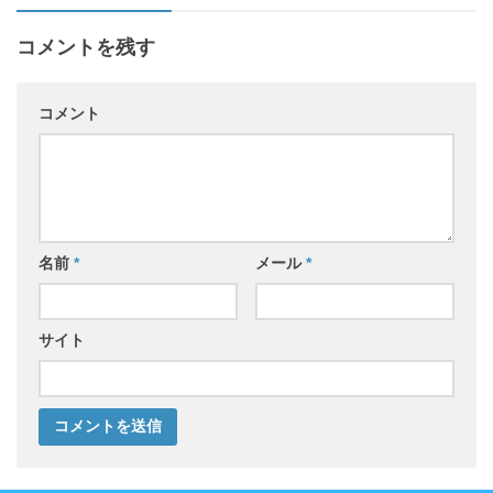
コメントを残す
コメント
名前
*
メール
*
サイト