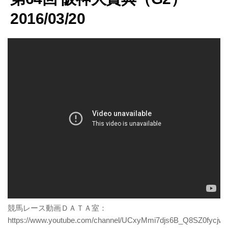
2016/03/20
競馬レース動画ＤＡＴＡ室：
https://www.youtube.com/channel/UCxyMmi7djs6B_Q8SZ0fycjw