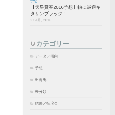
予想
【天皇賞春2016予想】軸に最適キ
タサンブラック！
27 4月, 2016
カテゴリー
データ／傾向
予想
出走馬
未分類
結果／払戻金