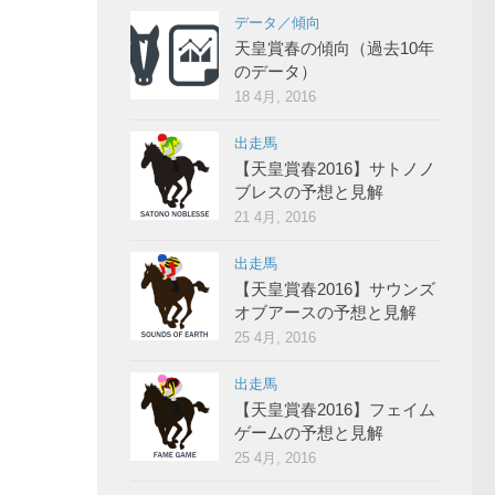
データ／傾向
天皇賞春の傾向（過去10年
のデータ）
18 4月, 2016
出走馬
【天皇賞春2016】サトノノ
ブレスの予想と見解
21 4月, 2016
出走馬
【天皇賞春2016】サウンズ
オブアースの予想と見解
25 4月, 2016
出走馬
【天皇賞春2016】フェイム
ゲームの予想と見解
25 4月, 2016