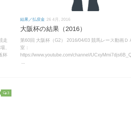
結果／払戻金
26 4月, 2016
）
大阪杯の結果（2016）
競走
第60回 大阪杯（G2） 2016/04/03 競馬レース動画
馬場、
室：
大阪杯
https://www.youtube.com/channel/UCxyMmi7djs6B_
...
3