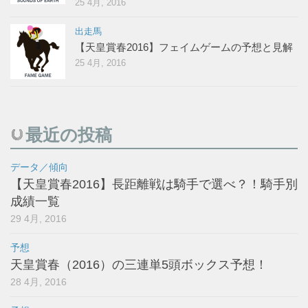
25 4月, 2016
出走馬
【天皇賞春2016】フェイムゲームの予想と見解
25 4月, 2016
最近の投稿
データ／傾向
【天皇賞春2016】長距離戦は騎手で選べ？！騎手別
成績一覧
29 4月, 2016
予想
天皇賞春（2016）の三連単5頭ボックス予想！
28 4月, 2016