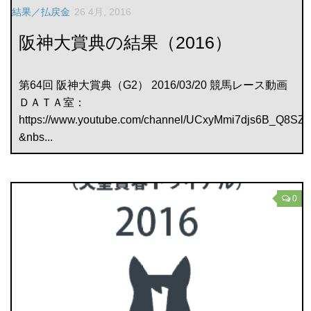
結果／払戻金
26 4月, 2016
阪神大賞典の結果（2016）
第64回 阪神大賞典（G2） 2016/03/20 競馬レース動画
ＤＡＴＡ室：
https://www.youtube.com/channel/UCxyMmi7djs6B_Q8SZ0
&nbs...
0