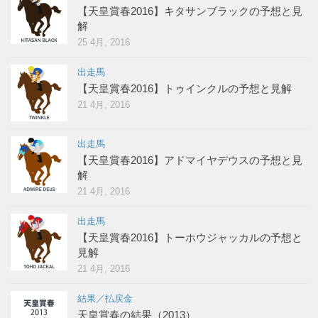
【天皇賞春2016】キタサンブラックの予想と見
解
25 4月, 2016
出走馬
【天皇賞春2016】トゥインクルの予想と見解
21 4月, 2016
出走馬
【天皇賞春2016】アドマイヤデウスの予想と見
解
21 4月, 2016
出走馬
【天皇賞春2016】トーホウジャッカルの予想と
見解
21 4月, 2016
結果／払戻金
天皇賞春の結果（2013）