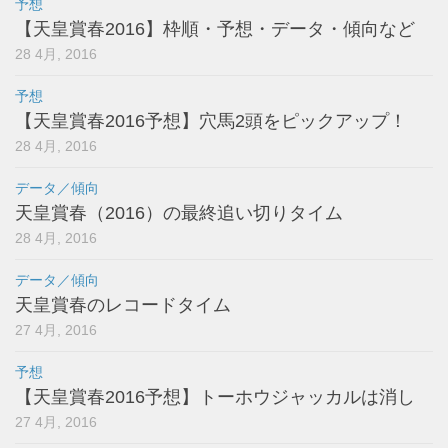
予想
【天皇賞春2016】枠順・予想・データ・傾向など
28 4月, 2016
予想
【天皇賞春2016予想】穴馬2頭をピックアップ！
28 4月, 2016
データ／傾向
天皇賞春（2016）の最終追い切りタイム
28 4月, 2016
データ／傾向
天皇賞春のレコードタイム
27 4月, 2016
予想
【天皇賞春2016予想】トーホウジャッカルは消し
27 4月, 2016