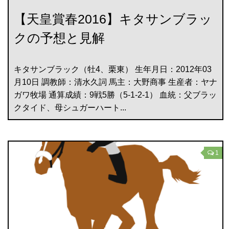
【天皇賞春2016】キタサンブラッ
クの予想と見解
キタサンブラック（牡4、栗東） 生年月日：2012年03
月10日 調教師：清水久詞 馬主：大野商事 生産者：ヤナ
ガワ牧場 通算成績：9戦5勝（5-1-2-1） 血統：父ブラッ
クタイド、母シュガーハート...
1