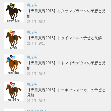
出走馬
【天皇賞春2016】キタサンブラックの予想と見
解
25 4月, 2016
出走馬
【天皇賞春2016】トゥインクルの予想と見解
21 4月, 2016
出走馬
【天皇賞春2016】アドマイヤデウスの予想と見
解
21 4月, 2016
出走馬
【天皇賞春2016】トーホウジャッカルの予想と
見解
21 4月, 2016