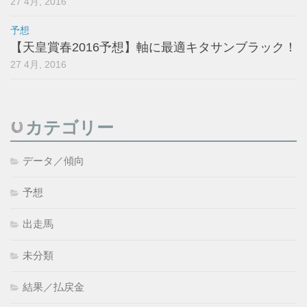
27 4月, 2016
予想
【天皇賞春2016予想】軸に最適キタサンブラック！
27 4月, 2016
カテゴリー
データ／傾向
予想
出走馬
未分類
結果／払戻金