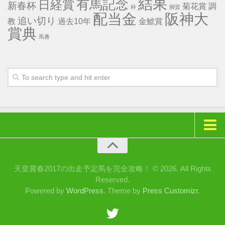
結果
有馬記念
日経賞
新春杯
菊花賞
調
枠
脚質
配当金
阪神大
追い切り
教
過去10年
金鯱賞
賞典
馬番
天皇賞春2017の出走予定馬を完全攻略！ © 2026. All Rights
Reserved.
Powered by
WordPress
. Theme by
Press Customizr
.