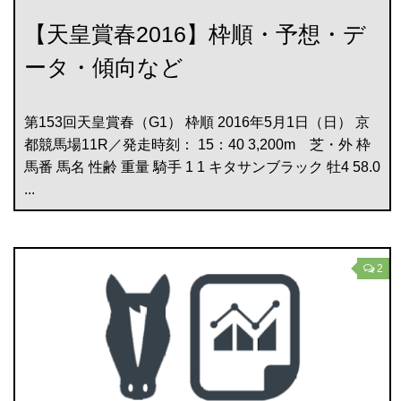
【天皇賞春2016】枠順・予想・デ
ータ・傾向など
第153回天皇賞春（G1） 枠順 2016年5月1日（日） 京
都競馬場11R／発走時刻： 15：40 3,200m 芝・外 枠
馬番 馬名 性齢 重量 騎手 1 1 キタサンブラック 牡4 58.0
...
2