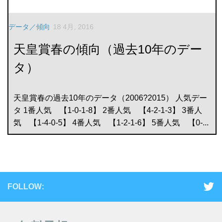
データ／傾向
18 4月, 2016
天皇賞春の傾向（過去10年のデー
タ）
天皇賞春の過去10年のデータ（2006?2015） 人気デー
タ 1番人気 【1-0-1-8】 2番人気 【4-2-1-3】 3番人
気 【1-4-0-5】 4番人気 【1-2-1-6】 5番人気 【0-...
FOLLOW: