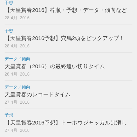
予想
【天皇賞春2016】枠順・予想・データ・傾向など
28 4月, 2016
予想
【天皇賞春2016予想】穴馬2頭をピックアップ！
28 4月, 2016
データ／傾向
天皇賞春（2016）の最終追い切りタイム
28 4月, 2016
データ／傾向
天皇賞春のレコードタイム
27 4月, 2016
予想
【天皇賞春2016予想】トーホウジャッカルは消し
27 4月, 2016